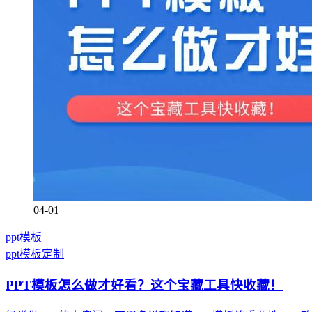
04-01
ppt模板
ppt模板定制
PPT模板怎么做才好看？这个宝藏工具快收藏！