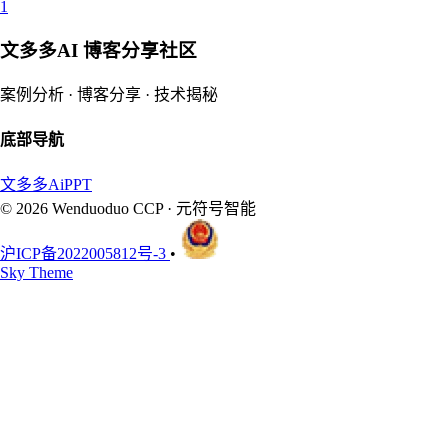
1
文多多AI 博客分享社区
案例分析 · 博客分享 · 技术揭秘
底部导航
文多多AiPPT
© 2026 Wenduoduo CCP · 元符号智能
沪ICP备2022005812号-3
•
Sky Theme