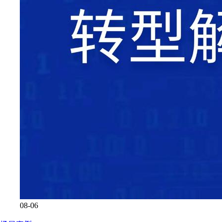
08-06