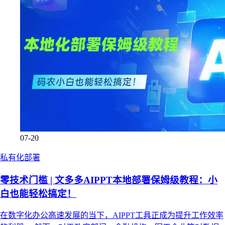
07-20
私有化部署
零技术门槛 | 文多多AIPPT本地部署保姆级教程：小
白也能轻松搞定！
在数字化办公高速发展的当下，AIPPT工具正成为提升工作效率