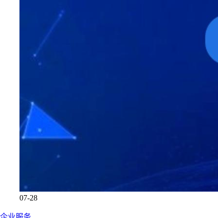
07-28
企业服务