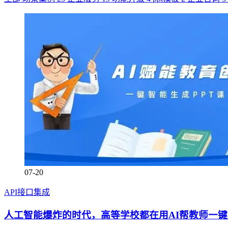
07-20
API接口集成
人工智能爆炸的时代，高等学校都在用AI帮教师一键