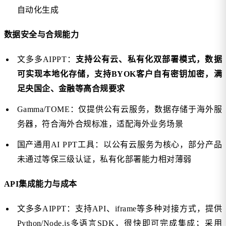
自动化生成
数据安全与合规能力
文多多AIPPT：
支持公有云、私有化双部署模式，数据
可实现本地化存储，支持BYOK客户自有密钥加密，满
足央国企、金融等高合规要求
Gamma/TOME：仅提供公有云服务，数据存储于海外服
务器，符合海外合规标准，适配海外业务场景
国产通用AI PPT工具：以公有云服务为核心，部分产品
未通过等保三级认证，私有化部署能力相对薄弱
API集成能力与成本
文多多AIPPT：支持API、iframe等多种对接方式，提供
Python/Node.js多语言SDK，很快即可完成集成；采用