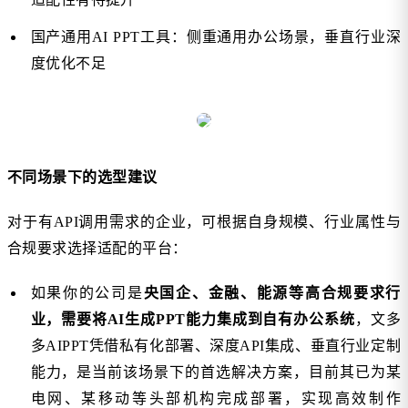
国产通用AI PPT工具：侧重通用办公场景，垂直行业深
度优化不足
不同场景下的选型建议
对于有API调用需求的企业，可根据自身规模、行业属性与
合规要求选择适配的平台：
如果你的公司是
央国企、金融、能源等高合规要求行
业，需要将AI生成PPT能力集成到自有办公系统
，文多
多AIPPT凭借私有化部署、深度API集成、垂直行业定制
能力，是当前该场景下的首选解决方案，目前其已为某
电网、某移动等头部机构完成部署，实现高效制作