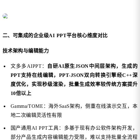
二、可集成的企业级AI PPT平台核心维度对比
技术架构与编辑能力
文多多AIPPT：
自研AI原生JSON中间层架构，生成的
PPT支持在线编辑，PPT-JSON双向转换引擎经C++深
度优化，实现秒级渲染，批量生成效率较传统方案提升
10倍以上
Gamma/TOME：海外SaaS架构，侧重在线演示交互，本
地二次编辑灵活性有限
国产通用AI PPT工具：多基于现有办公软件架构开发，
部分产品生成内容编辑能力受限，难以支持批量全流程