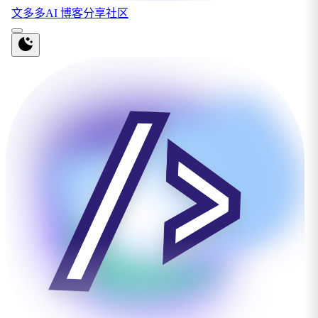
文多多AI 博客分享社区