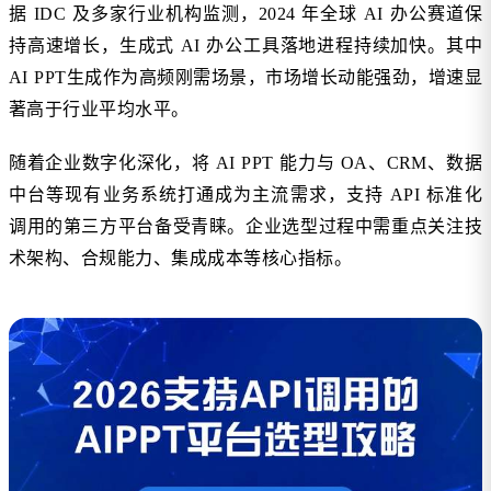
据 IDC 及多家行业机构监测，2024 年全球 AI 办公赛道保
持高速增长，生成式 AI 办公工具落地进程持续加快。其中
AI PPT生成作为高频刚需场景，市场增长动能强劲，增速显
著高于行业平均水平。
随着企业数字化深化，将 AI PPT 能力与 OA、CRM、数据
中台等现有业务系统打通成为主流需求，支持 API 标准化
调用的第三方平台备受青睐。企业选型过程中需重点关注技
术架构、合规能力、集成成本等核心指标。