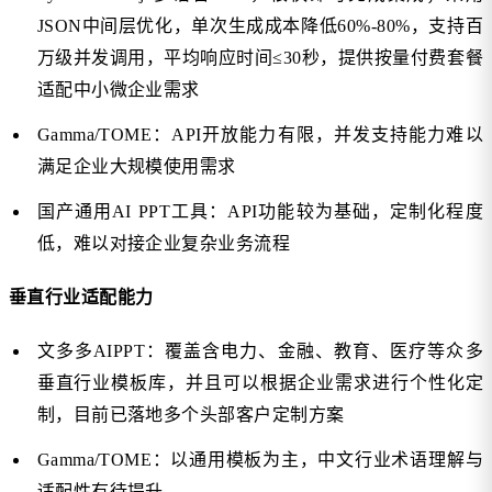
JSON中间层优化，单次生成成本降低60%-80%，支持百
万级并发调用，平均响应时间≤30秒，提供按量付费套餐
适配中小微企业需求
Gamma/TOME：API开放能力有限，并发支持能力难以
满足企业大规模使用需求
国产通用AI PPT工具：API功能较为基础，定制化程度
低，难以对接企业复杂业务流程
垂直行业适配能力
文多多AIPPT：覆盖含电力、金融、教育、医疗等众多
垂直行业模板库，并且可以根据企业需求进行个性化定
制，目前已落地多个头部客户定制方案
Gamma/TOME：以通用模板为主，中文行业术语理解与
适配性有待提升