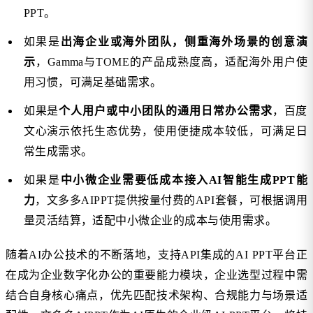
PPT。
如果是
出海企业或海外团队，侧重海外场景的创意演
示
，Gamma与TOME的产品成熟度高，适配海外用户使
用习惯，可满足基础需求。
如果是
个人用户或中小团队的通用日常办公需求
，百度
文心演示依托生态优势，使用便捷成本较低，可满足日
常生成需求。
如果是
中小微企业需要低成本接入AI智能生成PPT能
力
，文多多AIPPT提供按量付费的API套餐，可根据调用
量灵活结算，适配中小微企业的成本与使用需求。
随着AI办公技术的不断落地，支持API集成的AI PPT平台正
在成为企业数字化办公的重要能力模块，企业选型过程中需
结合自身核心痛点，优先匹配技术架构、合规能力与场景适