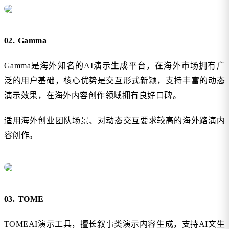
02. Gamma
Gamma是海外知名的AI演示生成平台，在海外市场拥有广
泛的用户基础，核心优势是交互形式新颖，支持丰富的动态
演示效果，在海外内容创作领域拥有良好口碑。
适用海外创业团队场景、对动态交互要求较高的海外路演内
容创作。
03. TOME
TOMEAI演示工具，擅长叙事类演示内容生成，支持AI文生