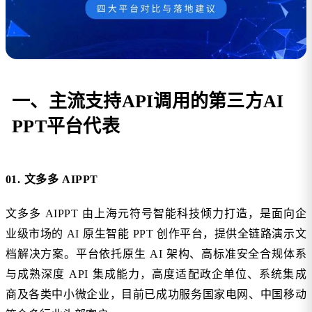
一、主流支持API调用的第三方AI
PPT平台代表
01. 文多多 AIPPT
文多多 AIPPT 由上海元符号智能科技倾力打造，是面向企
业级市场的 AI 原生智能 PPT 创作平台，提供全链路演示文
档解决方案。平台依托原生 AI 架构、高标准安全合规体系
与成熟深度 API 集成能力，高度适配政企单位、系统集成
商及各类中小微企业，目前已成功服务国家电网、中国移动