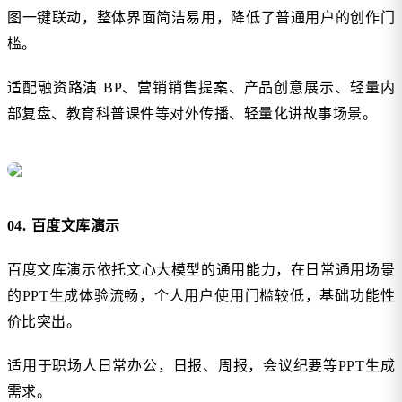
图一键联动，整体界面简洁易用，降低了普通用户的创作门
槛。
适配融资路演 BP、营销销售提案、产品创意展示、轻量内
部复盘、教育科普课件等对外传播、轻量化讲故事场景。
04. 百度文库演示
百度文库演示依托文心大模型的通用能力，在日常通用场景
的PPT生成体验流畅，个人用户使用门槛较低，基础功能性
价比突出。
适用于职场人日常办公，日报、周报，会议纪要等PPT生成
需求。