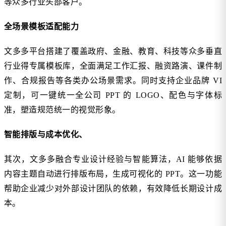
等众多行业头部客户。
全场景模板适配能力
文多多平台搭建了覆盖政府、金融、教育、科技等众多垂直
行业得专属模板库，全面满足工作汇报、融资路演、课件制
作、合规报告等各类办公场景需求。同时支持企业品牌 VI
定制，可一键统一全公司 PPT 的 LOGO、配色与字体标
准，塑造规范统一的视觉形象。
智能排版与成本优化、
其次，文多多融合专业设计经验与智能算法，AI 能够依据
内容主题自动进行排版布局，生成可视化的 PPT。这一功能
帮助企业减少对外部设计团队的依赖，有效降低长期设计成
本。