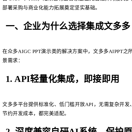
部署采购与商业化能力拓展奠定坚实基础。
一、企业为什么选择集成文多多 A
在众多AIGC PPT演示类的解决方案中，文多多AIPP
景需求：
1. API轻量化集成，即接即用
文多多平台提供标准化、低门槛开放API，无需复杂开
节约开发成本，都完美适配。
2. 深度兼容自研AI系统，保护