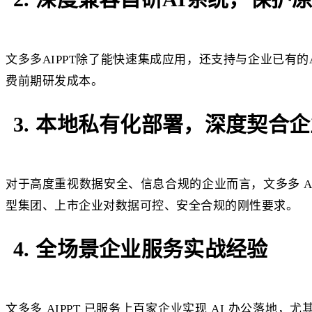
文多多AIPPT除了能快速集成应用，还支持与企业已有的
费前期研发成本。
3. 本地私有化部署，深度契合
对于高度重视数据安全、信息合规的企业而言，文多多 A
型集团、上市企业对数据可控、安全合规的刚性要求。
4. 全场景企业服务实战经验
文多多 AIPPT 已服务上百家企业实现 AI 办公