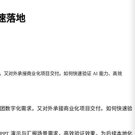
快速落地
，又对外承接商业化项目交付。如何快速验证 AI 能力、高效
型集团数字化需求，又对外承接商业化项目交付。如何快速验
 PPT 演示与汇报场景需求，高效验证效果，为后续本地化