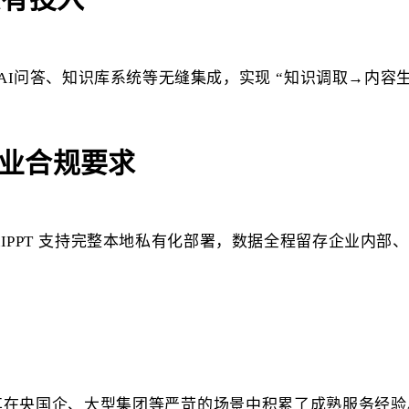
AI问答、知识库系统等无缝集成，实现 “知识调取→内容生
企业合规要求
IPPT 支持完整本地私有化部署，数据全程留存企业内
落地，尤其在央国企、大型集团等严苛的场景中积累了成熟服务