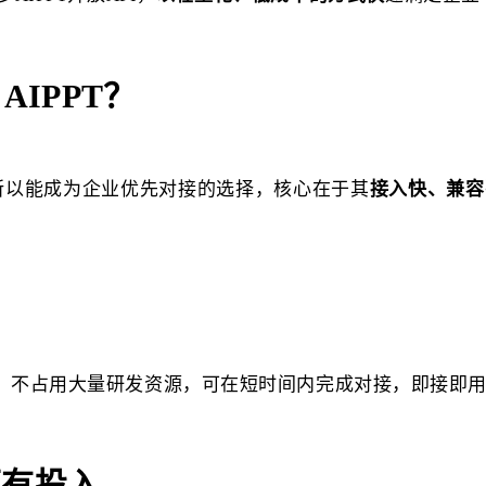
IPPT？
T之所以能成为企业优先对接的选择，核心在于其
接入快、兼容
发、不占用大量研发资源，可在短时间内完成对接，即接即
原有投入