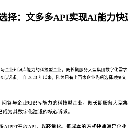
公选择：文多多API实现AI能力
 问答与企业知识库能力的科技型企业，既长期服务大型集团数字化需求
诉求。 自 2023 年以来，陆续已有上百家企业先后选择对接文
 AI 问答与企业知识库能力的科技型企业，既长期服务大
，已成为其数字化建设的核心诉求。
IPPT开放API，
以轻量化、低成本的方式快
速满足企业