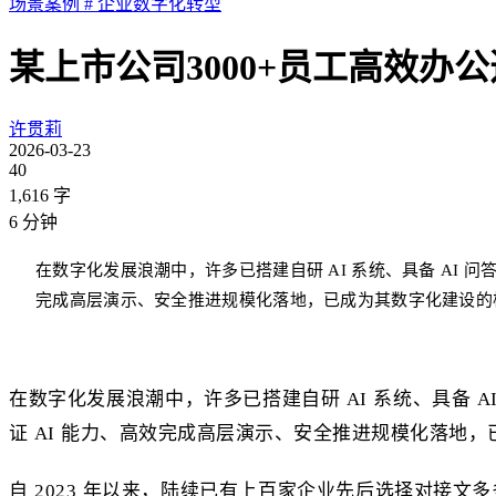
场景案例
#
企业数字化转型
某上市公司3000+员工高效办
许贯莉
2026-03-23
40
1,616
字
6
分钟
在数字化发展浪潮中，许多已搭建自研 AI 系统、具备 AI
完成高层演示、安全推进规模化落地，已成为其数字化建设的核心
在数字化发展浪潮中，许多已搭建自研 AI 系统、具备
证 AI 能力、高效完成高层演示、安全推进规模化落地
自 2023 年以来，陆续已有上百家企业先后选择对接文多多A