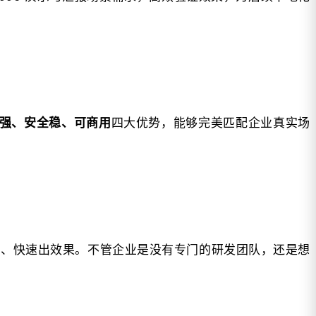
强、安全稳、可商用
四大优势，能够完美匹配企业真实场
用、快速出效果。不管企业是没有专门的研发团队，还是想