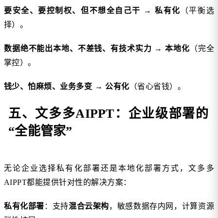
要安全、要控制权、但不想全自己干
→
私有化
（平衡选
择）。
数据绝不能出本地、不差钱、有技术实力
→
本地化
（完全
掌控）。
钱少、怕麻烦、业务多变
→
公有化
（省心省钱）。
五、文多多AIPPT：企业级部署的
“全能管家”
无论企业选择私有化部署还是本地化部署方式，文多多
AIPPT都能提供针对性的解决方案：
私有化部署
：支持
混合云架构
，敏感数据存内网，计算资源