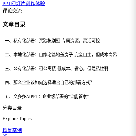
PPT幻灯片创作体验
评论交流
文章目录
一、私有化部署：买独栋别墅-专属资源，灵活可控
二、本地化部署：自家宅基地盖房子-完全自主，但成本高昂
三、公有化部署：租公寓楼-低成本、省心，但隐私性弱
四、那么企业该如何选择适合自己的部署方式？
五、文多多AIPPT：企业级部署的“全能管家”
分类目录
Explore Topics
场景案例