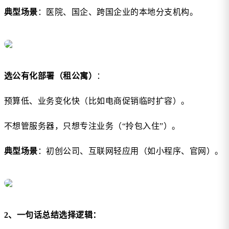
典型场景
：医院、国企、跨国企业的本地分支机构。
选公有化部署（租公寓）
：
预算低、业务变化快（比如电商促销临时扩容）。
不想管服务器，只想专注业务（“拎包入住”）。
典型场景
：初创公司、互联网轻应用（如小程序、官网）。
2、一句话总结选择逻辑：