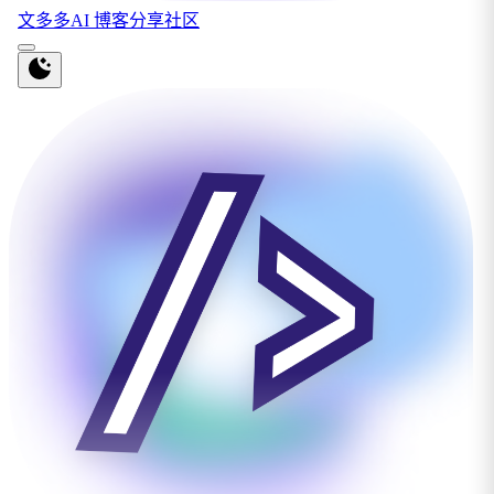
文多多AI 博客分享社区