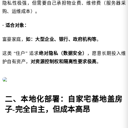
隐私性极强，但需要自己承担物业费、维修费（服务器采
购、运维成本）。
· 适合对象：
富豪家庭，
如：大型企业、银行、政府机构等
。
这类 “住户” 追求
绝对隐私（数据安全）
，愿意长期投入维
护自有资产，
对资源控制权和隔离性要求极高
。
二、本地化部署：自家宅基地盖房
子-完全自主，但成本高昂