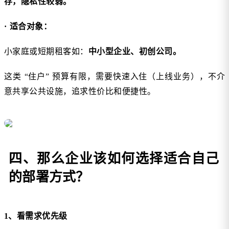
存，隐私性较弱。
· 适合对象：
小家庭或短期租客如：
中小型企业、初创公司。
这类 “住户” 预算有限，需要快速入住（上线业务），不介
意共享公共设施，追求性价比和便捷性。
四、那么企业该如何选择适合自己
的部署方式？
1、看需求优先级