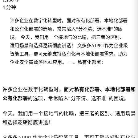
4
分钟
许多企业在数字化转型时，面对私有化部署、本地化部署
和公有化部署的选项，常常陷入“分不清、选不准”的困
境。 今天，我们用一个接地气的比喻，把三者的区别、
适用场景和选择逻辑彻底讲透！ 文多多AIPPT作为企业级
智能工具，更可无缝支持私有化与本地化部署需求，助力
企业安全高效落地AI应用。 一、私有化部署：
许多企业在数字化转型时，面对
私有化部署、本地化部署和
公有化部署
的选项，常常陷入“分不清、选不准”的困境。
今天，我们用一个接地气的比喻，把三者的区别、适用场景
和选择逻辑彻底讲透！
文多多AIPPT作为企业级智能工具，更可无缝支持私有化与