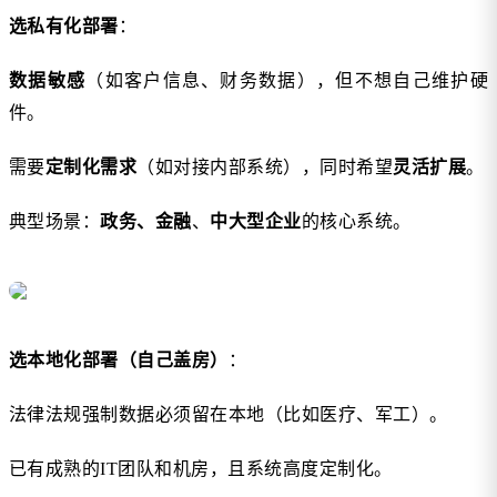
选私有化部署
：
数据敏感
（如客户信息、财务数据），但不想自己维护硬
件。
需要
定制化需求
（如对接内部系统），同时希望
灵活扩展
。
典型场景：
政务、金融
、
中大型企业
的核心系统。
选本地化部署（自己盖房）
：
法律法规强制数据必须留在本地（比如医疗、军工）。
已有成熟的IT团队和机房，且系统高度定制化。