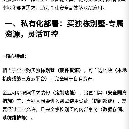
本地化部署需求，助力企业安全高效落地AI应用。
一、私有化部署：买独栋别墅-专属
资源，灵活可控
· 核心特点：
相当于企业购买独栋别墅
（硬件资源）
，可自选地块
（本地
机房或第三方云平台）
，完全属于自有资产。
企业可以按照需求装修
（定制功能）
、设置门禁
（安全隔离
措施）
等，当别人想要进入别墅使用设施
（访问系统）
，需
要经过企业允许，且完全掌控别墅的内部事务（
数据存储、
系统维护等
）。