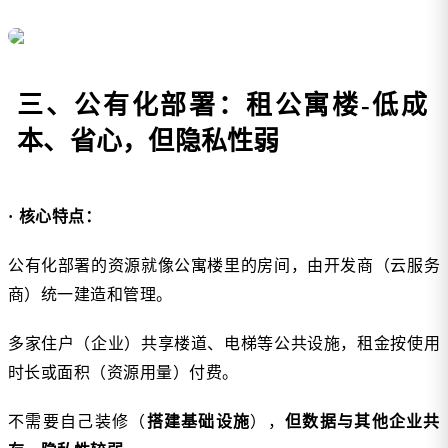
三、公有化部署：租公寓楼-低成
本、省心，但隐私性弱
· 核心特点：
公有化部署的资源就像公寓楼里的房间，由开发商（云服务
商）统一建造和管理。
多家住户（企业）共享楼道、电梯等公共设施，租金按使用
时长或面积（资源用量）付费。
不需要自己装修（
搭建基础设施
），
但数据与其他企业共